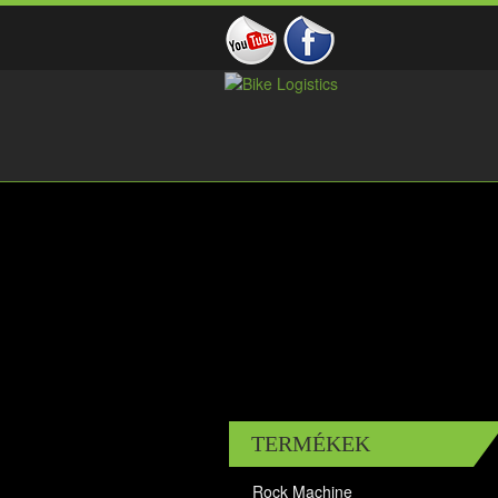
TERMÉKEK
Rock Machine