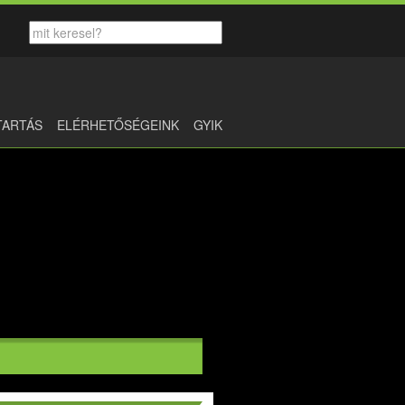
TARTÁS
ELÉRHETŐSÉGEINK
GYIK