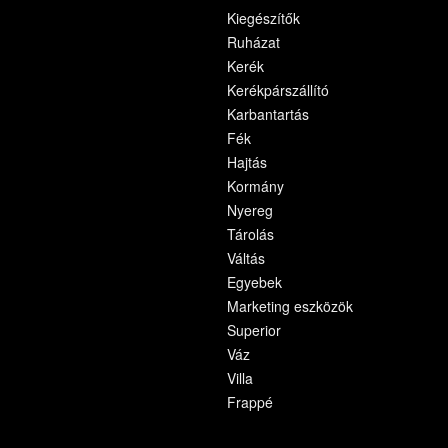
Kiegészítők
Ruházat
Kerék
Kerékpárszállító
Karbantartás
Fék
Hajtás
Kormány
Nyereg
Tárolás
Váltás
Egyebek
Marketing eszközök
Superior
Váz
Villa
Frappé