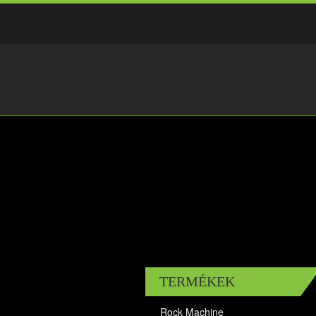
TERMÉKEK
Rock Machine