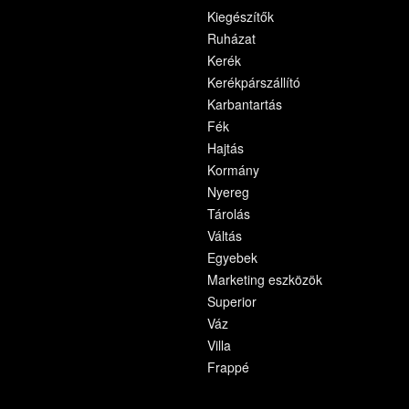
Kiegészítők
Ruházat
Kerék
Kerékpárszállító
Karbantartás
Fék
Hajtás
Kormány
Nyereg
Tárolás
Váltás
Egyebek
Marketing eszközök
Superior
Váz
Villa
Frappé