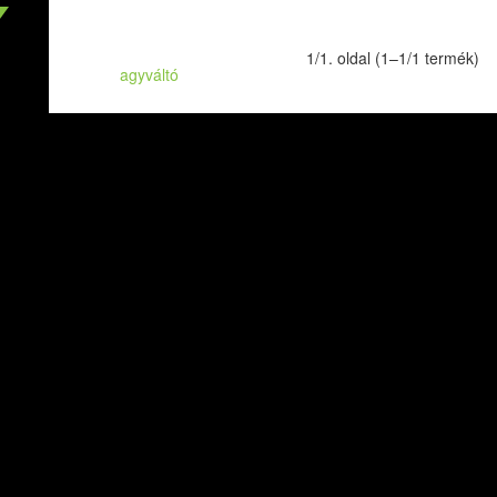
1/1. oldal (1–1/1 termék)