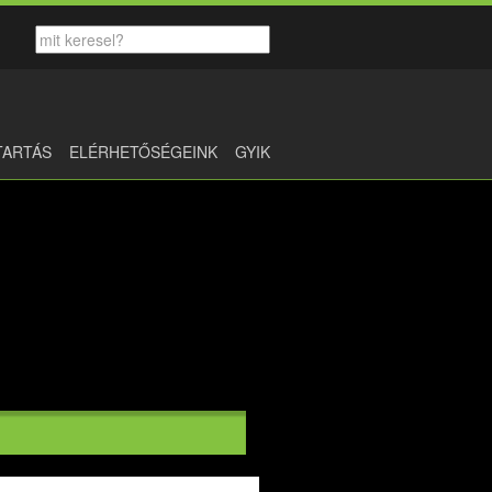
TARTÁS
ELÉRHETŐSÉGEINK
GYIK