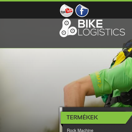
TERMÉKEK
Rock Machine