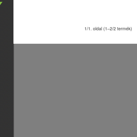
1/1. oldal (1–2/2 termék)