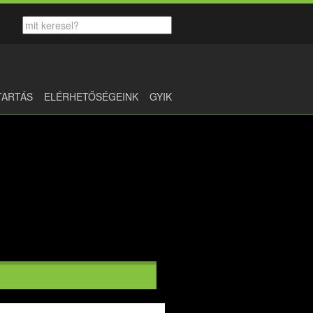
TARTÁS
ELÉRHETŐSÉGEINK
GYIK