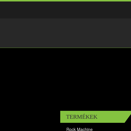
TERMÉKEK
Rock Machine