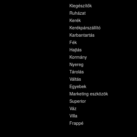
Kiegészítők
Ruházat
Kerék
Kerékpárszállító
Karbantartás
Fék
Hajtás
Kormány
Nyereg
Tárolás
Váltás
Egyebek
Marketing eszközök
Superior
Váz
Villa
Frappé