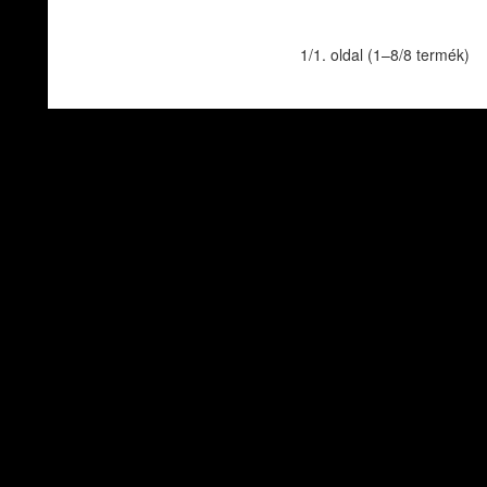
1/1. oldal (1–8/8 termék)