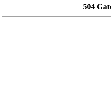
504 Gat