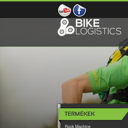
TERMÉKEK
Rock Machine