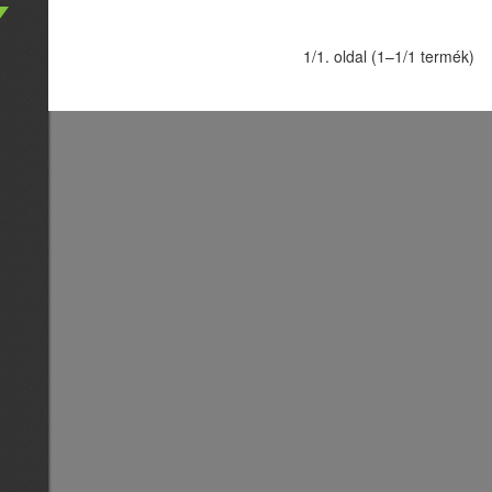
1/1. oldal (1–1/1 termék)