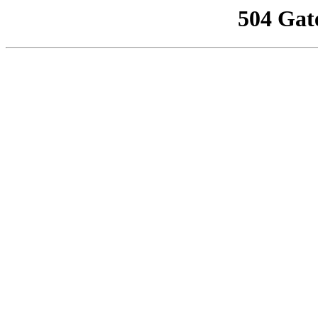
504 Gat