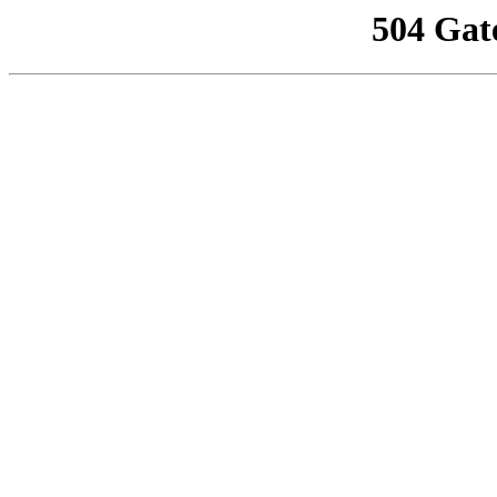
504 Gat